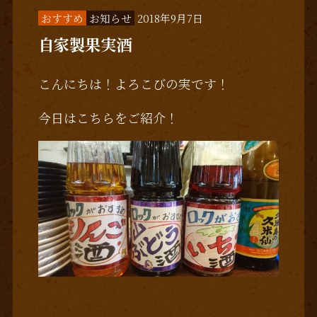
おすすめ
お知らせ
2018年9月7日
自家製果実酒
こんにちは！よろこびの実です！
今日はこちらをご紹介！