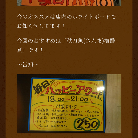
今のオススメは店内のホワイトボードで
お知らせしてます！
今回のおすすめは「秋刀魚(さんま)梅酢
煮」です！
～告知～