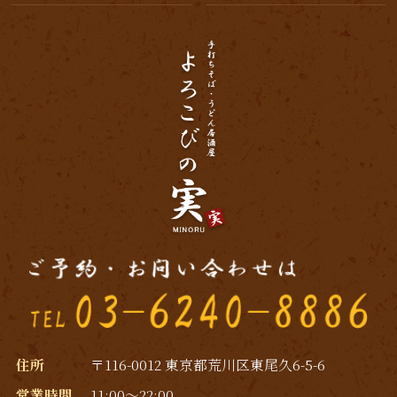
住所
〒116-0012 東京都荒川区東尾久6-5-6
営業時間
11:00～22:00