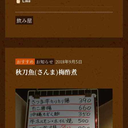
Like
飲み屋
おすすめ
お知らせ
2018年9月5日
秋刀魚(さんま)梅酢煮