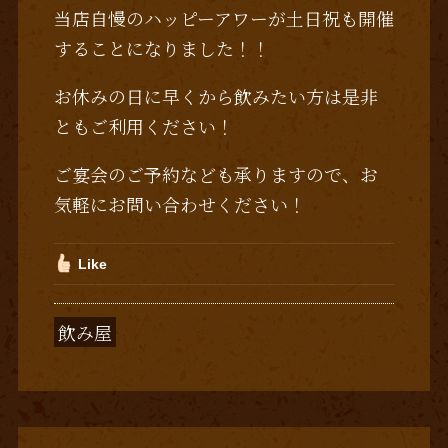
当店自慢のハッピーアワーが土日祝も開催
することになりました！！
お休みの日に早くから飲みたい方は是非
ともご利用ください！
ご宴会のご予約なども承りますので、お
気軽にお問い合わせください！
Like
飲み屋