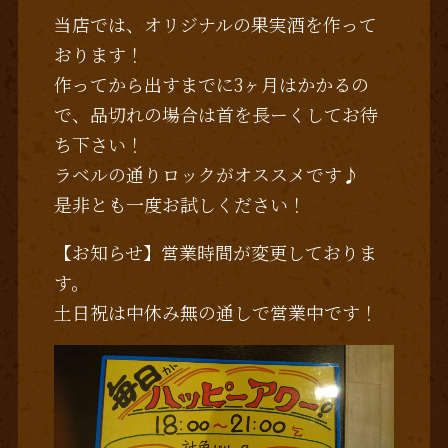
当店では、オリジナルの果実酒を作って
おります！
作ってから出すまでに3ヶ月はかかるの
で、品切れの場合は首を長ーくしてお待
ち下さい！
ラベルの通りロックがオススメです♪
是非とも一度お試しください！
【お知らせ】営業時間が変更しておりま
す。
土日祝は中休み無の通しで営業中です！