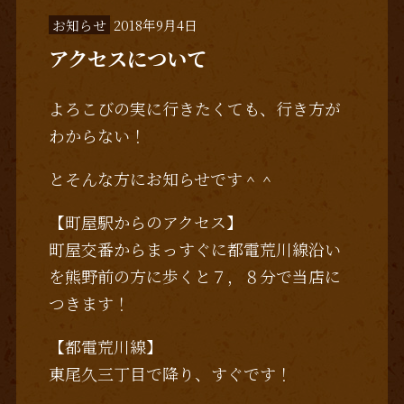
お知らせ
2018年9月4日
アクセスについて
よろこびの実に行きたくても、行き方が
わからない！
とそんな方にお知らせです＾＾
【町屋駅からのアクセス】
町屋交番からまっすぐに都電荒川線沿い
を熊野前の方に歩くと７，８分で当店に
つきます！
【都電荒川線】
東尾久三丁目で降り、すぐです！