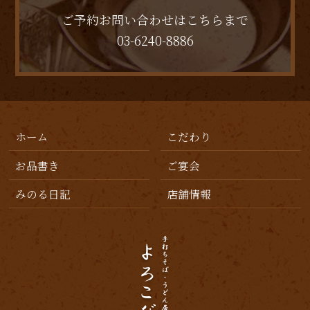
ご予約お問い合わせはこちらまで
03-6240-8886
ホーム
こだわり
お品書き
ご宴会
みのる日記
店舗情報