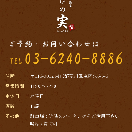
住所
〒116-0012 東京都荒川区東尾久6-5-6
営業時間
11:00～22:00
定休日
水曜日
席数
18席
その他
駐車場：近隣のパーキングをご活用下さい｡
喫煙 / 貸切可