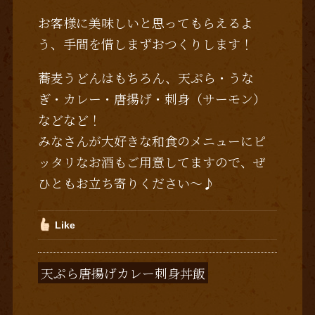
お客様に美味しいと思ってもらえるよ
う、手間を惜しまずおつくりします！
蕎麦うどんはもちろん、天ぷら・うな
ぎ・カレー・唐揚げ・刺身（サーモン）
などなど！
みなさんが大好きな和食のメニューにピ
ッタリなお酒もご用意してますので、ぜ
ひともお立ち寄りください～♪
Like
天ぷら唐揚げカレー刺身丼飯