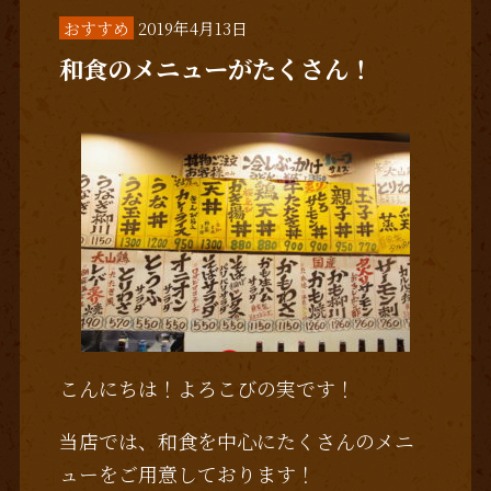
おすすめ
2019年4月13日
和食のメニューがたくさん！
こんにちは！よろこびの実です！
当店では、和食を中心にたくさんのメニ
ューをご用意しております！