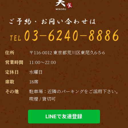
住所
〒116-0012 東京都荒川区東尾久6-5-6
営業時間
11:00～22:00
定休日
水曜日
席数
18席
その他
駐車場：近隣のパーキングをご活用下さい｡
喫煙 / 貸切可
LINEで友達登録