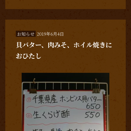
お知らせ
2019年6月4日
貝バター、肉みそ、ホイル焼きに
おひたし