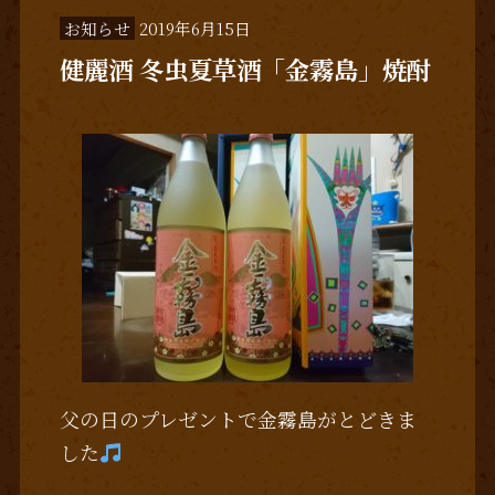
お知らせ
2019年6月15日
健麗酒 冬虫夏草酒「金霧島」焼酎
父の日のプレゼントで金霧島がとどきま
した