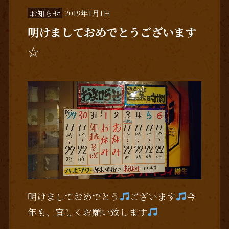
お知らせ
2019年1月1日
明けましておめでとうございます
☆
明けましておめでとう
ございます
今
年も、宜しくお願い致します