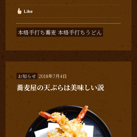
Like
本格手打ち蕎麦 本格手打ちうどん
お知らせ
2018年7月4日
蕎麦屋の天ぷらは美味しい説