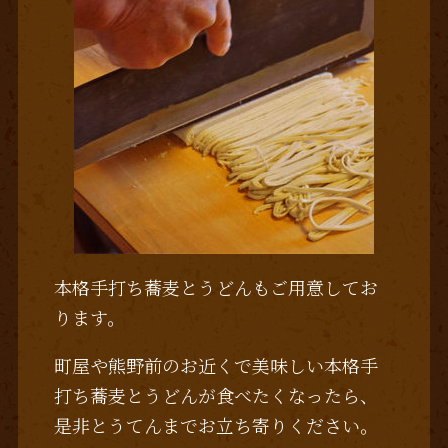
本格手打ち蕎麦とうどんもご用意してお
ります。
町屋や熊野前のお近くで美味しい本格手
打ち蕎麦とうどんが食べたくなったら、
是非とうてんまでお立ち寄りください。