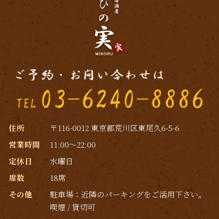
住所
〒116-0012 東京都荒川区東尾久6-5-6
営業時間
11:00～22:00
定休日
水曜日
席数
18席
その他
駐車場：近隣のパーキングをご活用下さい｡
喫煙 / 貸切可