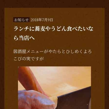
お知らせ
2018年7月9日
ランチに蕎麦やうどん食べたいな
ら当店へ
居酒屋メニューがやたらとひしめくよろ
こびの実ですが