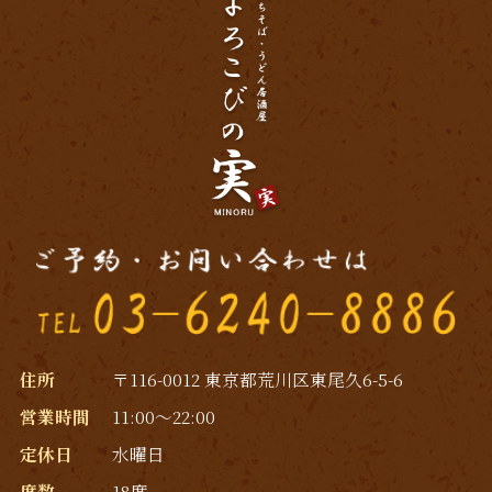
2019年2月
(4)
2019年1月
(2)
2018年12月
(6)
2018年11月
(6)
2018年10月
(1)
2018年9月
(3)
2018年8月
(1)
2018年7月
(3)
住所
〒116-0012 東京都荒川区東尾久6-5-6
営業時間
11:00～22:00
2017年11月
(1)
定休日
水曜日
2017年10月
(1)
席数
18席