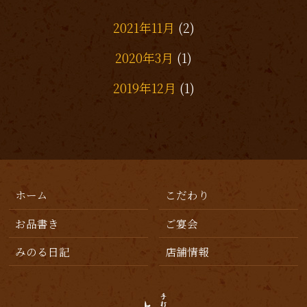
2021年11月
(2)
2020年3月
(1)
2019年12月
(1)
2019年11月
(1)
2019年10月
(1)
2019年7月
(3)
ホーム
こだわり
2019年6月
(2)
お品書き
ご宴会
2019年5月
(1)
みのる日記
店舗情報
2019年4月
(1)
2019年3月
(3)