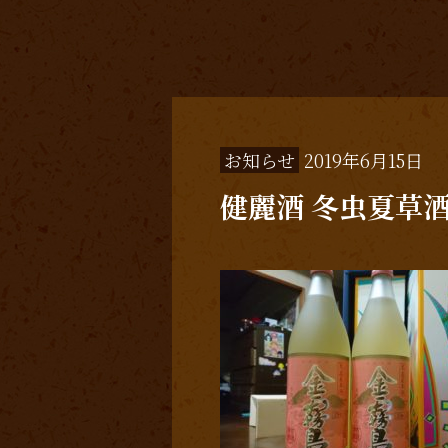
お知らせ
2019年6月15日
健麗酒 冬虫夏草