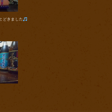
とどきました