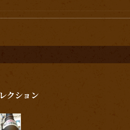
レクション