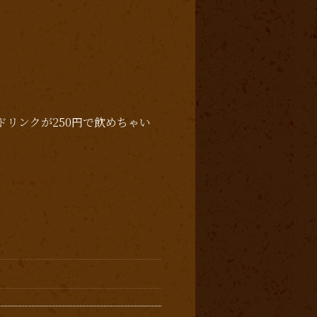
ドリンクが250円で飲めちゃい