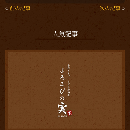
«
前の記事
次の記事
»
人気記事