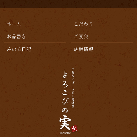
2019年10月
(1)
2019年7月
(3)
ホーム
こだわり
2019年6月
(2)
お品書き
ご宴会
2019年5月
(1)
みのる日記
店舗情報
2019年4月
(1)
2019年3月
(3)
2019年2月
(4)
2019年1月
(2)
2018年12月
(6)
2018年11月
(6)