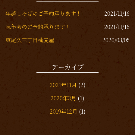
年越しそばのご予約承ります！
2021/11/16
忘年会のご予約承ります！
2021/11/16
東尾久三丁目蕎麦屋
2020/03/05
熊野前、蕎麦屋
2019/12/13
アーカイブ
東尾久三丁目居酒屋
2019/11/26
2021年11月
(2)
2020年3月
(1)
2019年12月
(1)
2019年11月
(1)