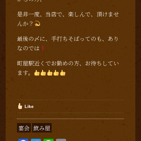
是非一度、当店で、楽しんで、頂けませ
んか？
最後の〆に、手打ちそばってのも、あり
なのでは
町屋駅近くでお勤めの方、お待ちしてい
ます。
Like
宴会
飲み屋