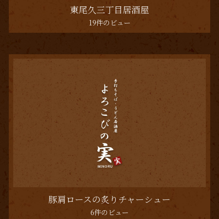
東尾久三丁目居酒屋
19件のビュー
豚肩ロースの炙りチャーシュー
6件のビュー