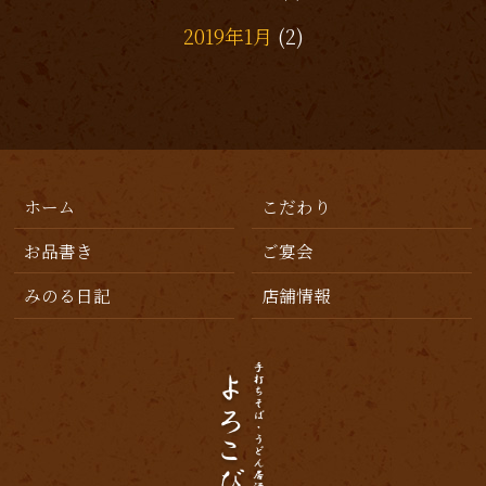
2019年1月
(2)
2018年10月
(1)
2018年9月
(4)
2018年8月
(2)
ホーム
こだわり
2018年1月
(1)
お品書き
ご宴会
2017年10月
(1)
みのる日記
店舗情報