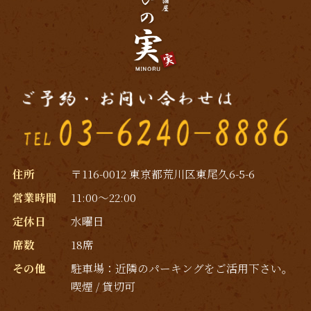
住所
〒116-0012 東京都荒川区東尾久6-5-6
営業時間
11:00～22:00
定休日
水曜日
席数
18席
その他
駐車場：近隣のパーキングをご活用下さい｡
喫煙 / 貸切可