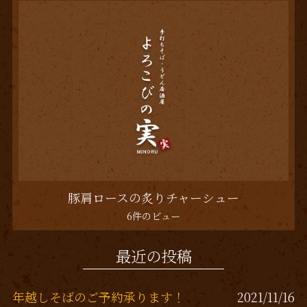
豚肩ロースの炙りチャーシュー
6件のビュー
最近の投稿
年越しそばのご予約承ります！
2021/11/16