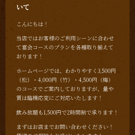
いて
こんにちは！
当店ではお客様のご利用シーンに合わせ
て宴会コースのプランを各種取り揃えて
おります！
ホームページでは、わかりやすく3,500円
（松）・4,000円（竹）・4,500円（梅）
のコースでご案内しておりますが、量や
質は臨機応変にご対応いたします！
飲み放題も1,500円で2時間制で承ります！
まずはお店までお問い合わせください！