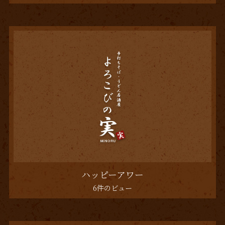
ハッピーアワー
6件のビュー