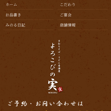
ホーム
こだわり
2019年6月
(2)
お品書き
ご宴会
2019年5月
(1)
みのる日記
店舗情報
2019年4月
(1)
2019年3月
(3)
2019年2月
(4)
2019年1月
(2)
2018年12月
(6)
2018年11月
(6)
2018年10月
(1)
2018年9月
(3)