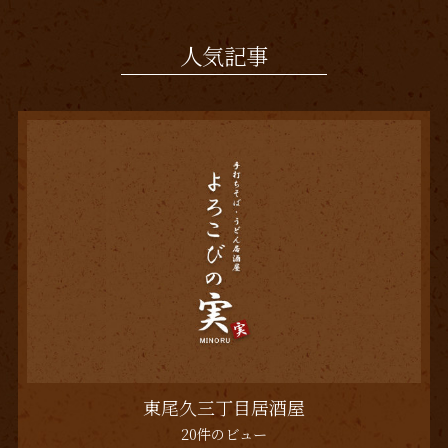
人気記事
東尾久三丁目居酒屋
20件のビュー