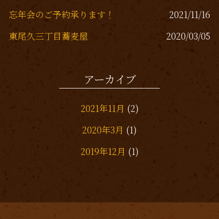
忘年会のご予約承ります！
2021/11/16
東尾久三丁目蕎麦屋
2020/03/05
熊野前、蕎麦屋
2019/12/13
アーカイブ
東尾久三丁目居酒屋
2019/11/26
2021年11月
(2)
2020年3月
(1)
2019年12月
(1)
2019年11月
(1)
2019年10月
(1)
2019年7月
(3)