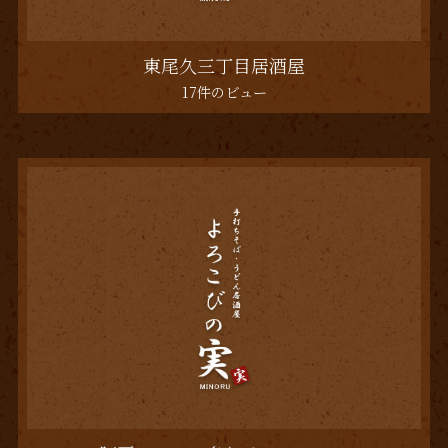
東尾久三丁目居酒屋
17件のビュー