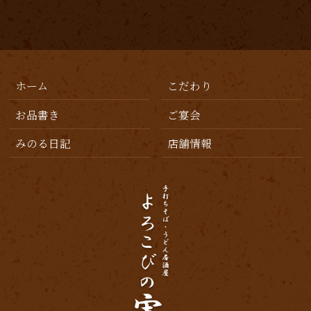
2019年11月
(1)
2019年10月
(1)
2019年7月
(3)
ホーム
こだわり
2019年6月
(2)
お品書き
ご宴会
2019年5月
(1)
みのる日記
店舗情報
2019年4月
(1)
2019年3月
(3)
2019年2月
(4)
2019年1月
(2)
2018年12月
(6)