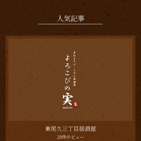
人気記事
東尾久三丁目居酒屋
20件のビュー