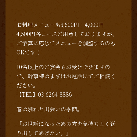
お料理メニューも3,500円 4,000円
4,500円各コースご用意しておりますが、
ご予算に応じてメニューを調整するのも
OKです！
10名以上のご宴会もお受けできますの
で、幹事様はまずはお電話にてご相談く
ださい。
【TEL】03-6264-8886
春は別れと出会いの季節。
「お世話になったあの方を気持ちよく送
り出してあげたい。」