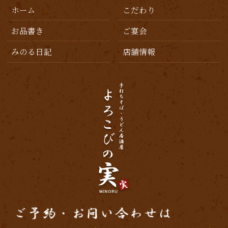
ホーム
こだわり
2019年6月
(2)
お品書き
ご宴会
2019年5月
(1)
みのる日記
店舗情報
2019年4月
(1)
2019年3月
(3)
2019年2月
(4)
2019年1月
(2)
2018年12月
(6)
2018年11月
(6)
2018年10月
(1)
2018年9月
(3)