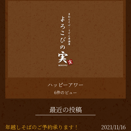
ハッピーアワー
6件のビュー
最近の投稿
年越しそばのご予約承ります！
2021/11/16