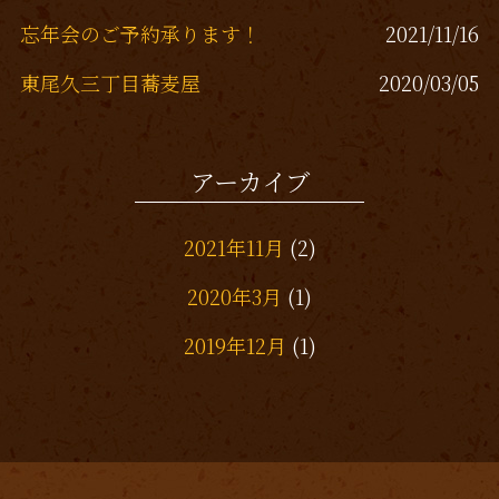
忘年会のご予約承ります！
2021/11/16
東尾久三丁目蕎麦屋
2020/03/05
熊野前、蕎麦屋
2019/12/13
アーカイブ
東尾久三丁目居酒屋
2019/11/26
2021年11月
(2)
2020年3月
(1)
2019年12月
(1)
2019年11月
(1)
2019年10月
(1)
2019年7月
(3)